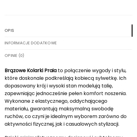
OPIS
INFORMACJE DODATKOWE
OPINIE (0)
Brązowe Kolarki Praia
to połączenie wygody i stylu,
które doskonale podkreślają kobiecą sylwetkę. Ich
dopasowany krój i wysoki stan modelują talię,
zapewniając jednocześnie pełen komfort noszenia.
Wykonane z elastycznego, oddychającego
materiału, gwarantują maksymalną swobodę
ruchów, co czyni je idealnym wyborem zarówno do
aktywności fizycznej, jak i casualowych stylizacji.