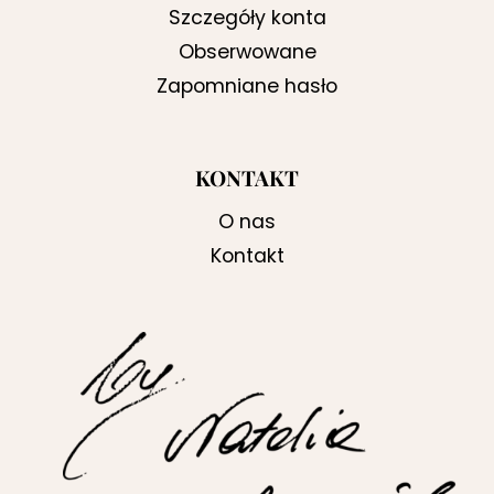
Szczegóły konta
Obserwowane
Zapomniane hasło
KONTAKT
O nas
Kontakt