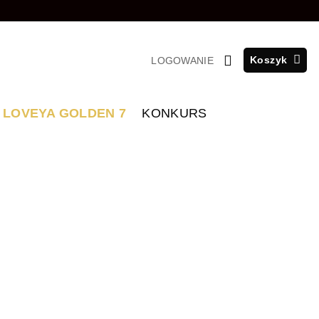
Koszyk
LOGOWANIE
LOVEYA GOLDEN 7
KONKURS