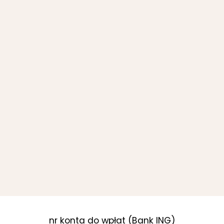
nr konta do wpłat (Bank ING)