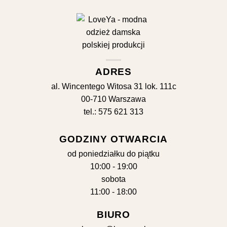
ADRES
al. Wincentego Witosa 31 lok. 111c
00-710 Warszawa
tel.: 575 621 313
GODZINY OTWARCIA
od poniedziałku do piątku
10:00 - 19:00
sobota
11:00 - 18:00
BIURO