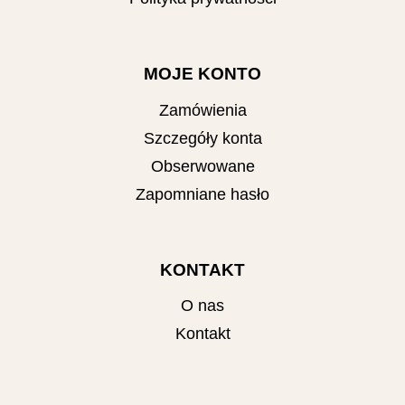
MOJE KONTO
Zamówienia
Szczegóły konta
Obserwowane
Zapomniane hasło
KONTAKT
O nas
Kontakt