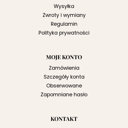
Wysyłka
Zwroty i wymiany
Regulamin
Polityka prywatności
MOJE KONTO
Zamówienia
Szczegóły konta
Obserwowane
Zapomniane hasło
KONTAKT