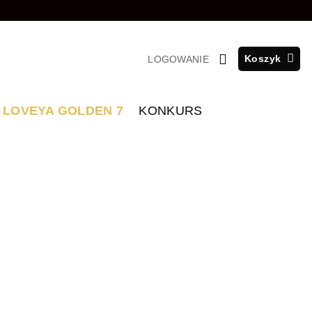
Koszyk
LOGOWANIE
LOVEYA GOLDEN 7
KONKURS