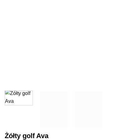
Żółty golf Ava