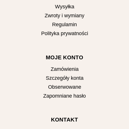
Wysyłka
Zwroty i wymiany
Regulamin
Polityka prywatności
MOJE KONTO
Zamówienia
Szczegóły konta
Obserwowane
Zapomniane hasło
KONTAKT