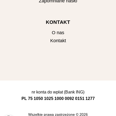
Zapomniane hasło
KONTAKT
O nas
Kontakt
nr konta do wpłat (Bank ING)
PL 75 1050 1025 1000 0092 0151 1277
Wszelkie prawa zastrzeżone © 2026