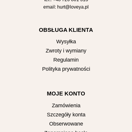
email:
hurt@loveya.pl
OBSŁUGA KLIENTA
Wysyłka
Zwroty i wymiany
Regulamin
Polityka prywatności
MOJE KONTO
Zamówienia
Szczegóły konta
Obserwowane