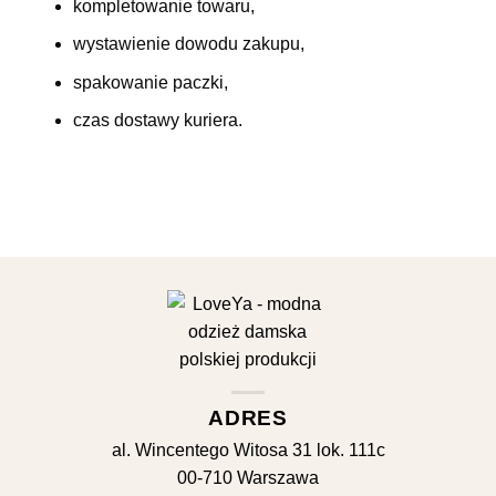
kompletowanie towaru,
wystawienie dowodu zakupu,
spakowanie paczki,
czas dostawy kuriera.
ADRES
al. Wincentego Witosa 31 lok. 111c
00-710 Warszawa