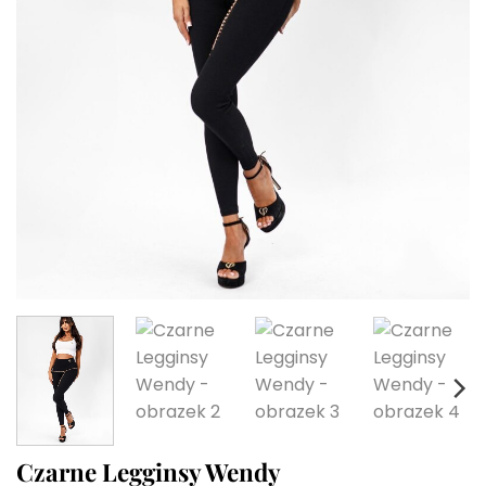
Czarne Legginsy Wendy