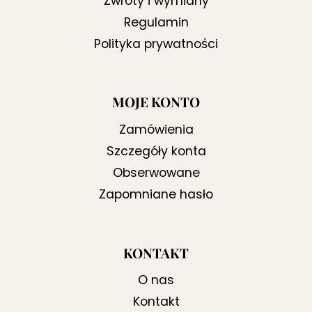
Zwroty i wymiany
Regulamin
Polityka prywatności
MOJE KONTO
Zamówienia
Szczegóły konta
Obserwowane
Zapomniane hasło
KONTAKT
O nas
Kontakt