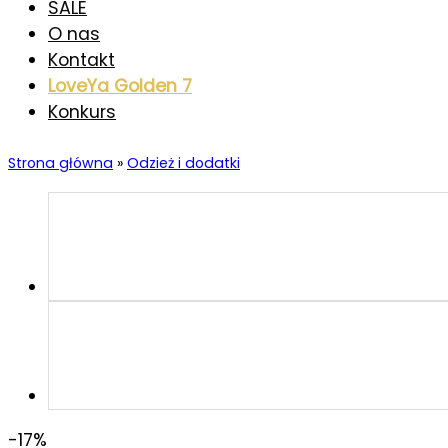
SALE
O nas
Kontakt
LoveYa Golden 7
Konkurs
Strona główna
»
Odzież i dodatki
-17%