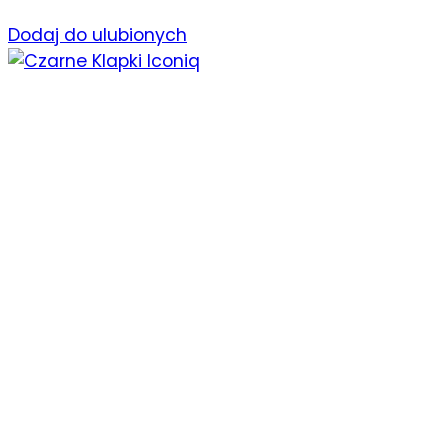
Dodaj do ulubionych