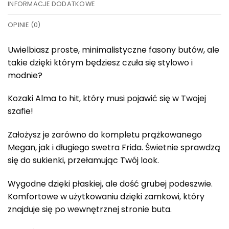
INFORMACJE DODATKOWE
OPINIE (0)
Uwielbiasz proste, minimalistyczne fasony butów, ale
takie dzięki którym będziesz czuła się stylowo i
modnie?
Kozaki Alma to hit, który musi pojawić się w Twojej
szafie!
Założysz je zarówno do kompletu prążkowanego
Megan, jak i długiego swetra Frida. Świetnie sprawdzą
się do sukienki, przełamując Twój look.
Wygodne dzięki płaskiej, ale dość grubej podeszwie.
Komfortowe w użytkowaniu dzięki zamkowi, który
znajduje się po wewnętrznej stronie buta.