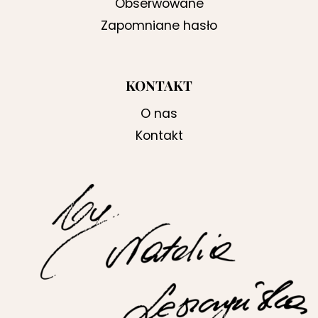
Obserwowane
Zapomniane hasło
KONTAKT
O nas
Kontakt