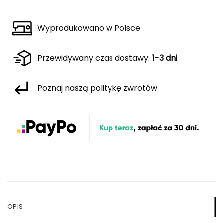
Wyprodukowano w Polsce
Przewidywany czas dostawy:
1-3 dni
Poznaj naszą politykę zwrotów
OPIS