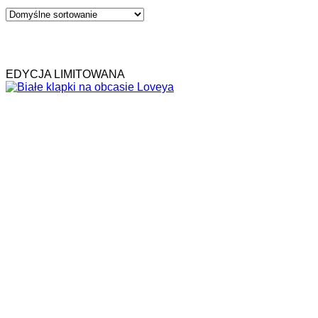
EDYCJA LIMITOWANA