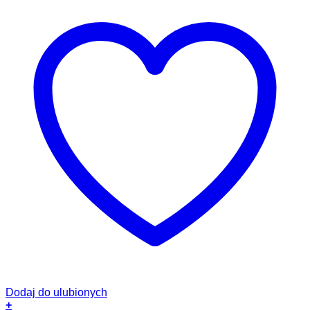
Dodaj do ulubionych
+