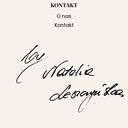
KONTAKT
O nas
Kontakt