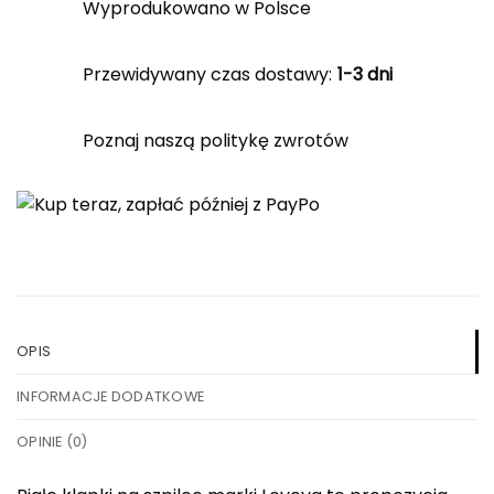
Wyprodukowano w Polsce
Przewidywany czas dostawy:
1-3 dni
Poznaj naszą politykę zwrotów
OPIS
INFORMACJE DODATKOWE
OPINIE (0)