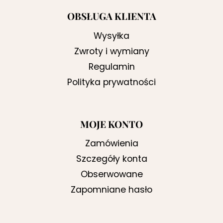
OBSŁUGA KLIENTA
Wysyłka
Zwroty i wymiany
Regulamin
Polityka prywatności
MOJE KONTO
Zamówienia
Szczegóły konta
Obserwowane
Zapomniane hasło