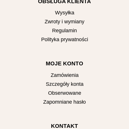
OBSŁUGA KLIENTA
Wysyłka
Zwroty i wymiany
Regulamin
Polityka prywatności
MOJE KONTO
Zamówienia
Szczegóły konta
Obserwowane
Zapomniane hasło
KONTAKT