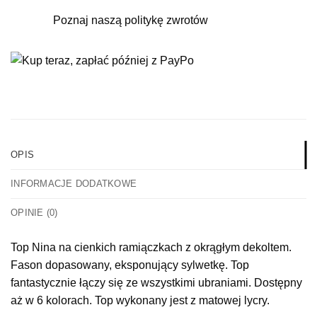
Poznaj naszą politykę zwrotów
OPIS
INFORMACJE DODATKOWE
OPINIE (0)
Top Nina na cienkich ramiączkach z okrągłym dekoltem.
Fason dopasowany, eksponujący sylwetkę. Top
fantastycznie łączy się ze wszystkimi ubraniami. Dostępny
aż w 6 kolorach. Top wykonany jest z matowej lycry.