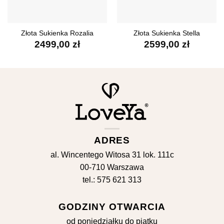
Złota Sukienka Rozalia
Złota Sukienka Stella
2499,00
zł
2599,00
zł
ADRES
al. Wincentego Witosa 31 lok. 111c
00-710 Warszawa
tel.: 575 621 313
GODZINY OTWARCIA
od poniedziałku do piątku