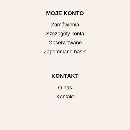
MOJE KONTO
Zamówienia
Szczegóły konta
Obserwowane
Zapomniane hasło
KONTAKT
O nas
Kontakt