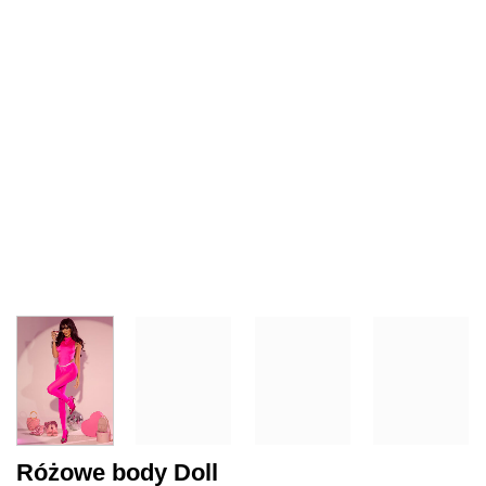
Różowe body Doll