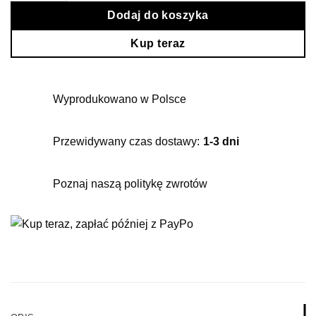
Dodaj do koszyka
Kup teraz
Wyprodukowano w Polsce
Przewidywany czas dostawy:
1-3 dni
Poznaj naszą politykę zwrotów