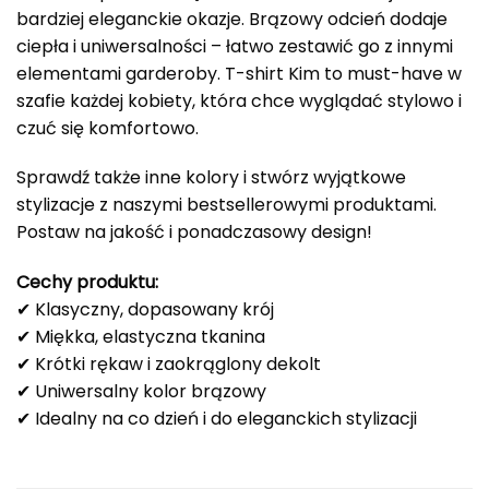
bardziej eleganckie okazje. Brązowy odcień dodaje
ciepła i uniwersalności – łatwo zestawić go z innymi
elementami garderoby. T-shirt Kim to must-have w
szafie każdej kobiety, która chce wyglądać stylowo i
czuć się komfortowo.
Sprawdź także inne kolory i stwórz wyjątkowe
stylizacje z naszymi bestsellerowymi produktami.
Postaw na jakość i ponadczasowy design!
Cechy produktu:
✔ Klasyczny, dopasowany krój
✔ Miękka, elastyczna tkanina
✔ Krótki rękaw i zaokrąglony dekolt
✔ Uniwersalny kolor brązowy
✔ Idealny na co dzień i do eleganckich stylizacji