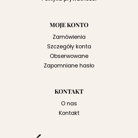
MOJE KONTO
Zamówienia
Szczegóły konta
Obserwowane
Zapomniane hasło
KONTAKT
O nas
Kontakt