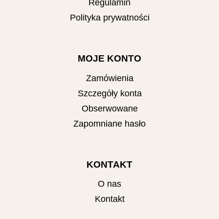
Regulamin
Polityka prywatności
MOJE KONTO
Zamówienia
Szczegóły konta
Obserwowane
Zapomniane hasło
KONTAKT
O nas
Kontakt