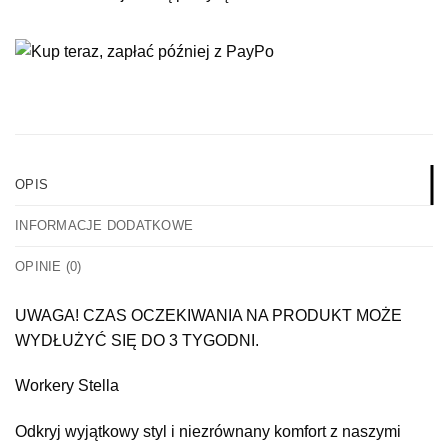
OPIS
INFORMACJE DODATKOWE
OPINIE (0)
UWAGA! CZAS OCZEKIWANIA NA PRODUKT MOŻE
WYDŁUŻYĆ SIĘ DO 3 TYGODNI.
Workery Stella
Odkryj wyjątkowy styl i niezrównany komfort z naszymi