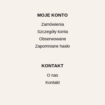
MOJE KONTO
Zamówienia
Szczegóły konta
Obserwowane
Zapomniane hasło
KONTAKT
O nas
Kontakt