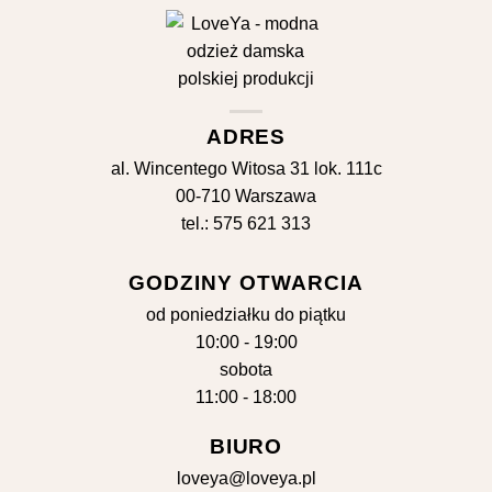
ADRES
al. Wincentego Witosa 31 lok. 111c
00-710 Warszawa
tel.: 575 621 313
GODZINY OTWARCIA
od poniedziałku do piątku
10:00 - 19:00
sobota
11:00 - 18:00
BIURO
loveya@loveya.pl