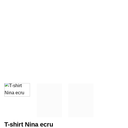
T-shirt Nina ecru