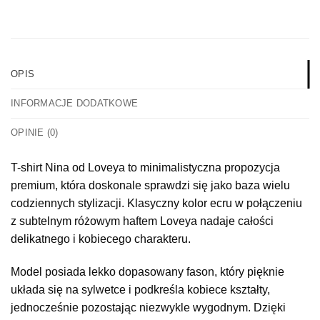
OPIS
INFORMACJE DODATKOWE
OPINIE (0)
T-shirt Nina od Loveya to minimalistyczna propozycja
premium, która doskonale sprawdzi się jako baza wielu
codziennych stylizacji. Klasyczny kolor ecru w połączeniu
z subtelnym różowym haftem Loveya nadaje całości
delikatnego i kobiecego charakteru.
Model posiada lekko dopasowany fason, który pięknie
układa się na sylwetce i podkreśla kobiece kształty,
jednocześnie pozostając niezwykle wygodnym. Dzięki