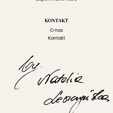
KONTAKT
O nas
Kontakt