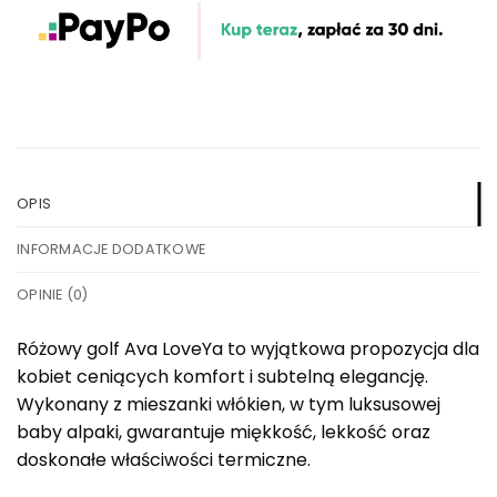
OPIS
INFORMACJE DODATKOWE
OPINIE (0)
Różowy golf Ava LoveYa to wyjątkowa propozycja dla
kobiet ceniących komfort i subtelną elegancję.
Wykonany z mieszanki włókien, w tym luksusowej
baby alpaki, gwarantuje miękkość, lekkość oraz
doskonałe właściwości termiczne.