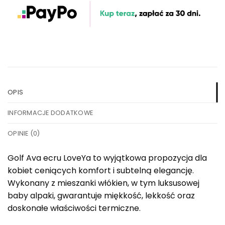
OPIS
INFORMACJE DODATKOWE
OPINIE (0)
Golf Ava ecru LoveYa to wyjątkowa propozycja dla
kobiet ceniących komfort i subtelną elegancję.
Wykonany z mieszanki włókien, w tym luksusowej
baby alpaki, gwarantuje miękkość, lekkość oraz
doskonałe właściwości termiczne.