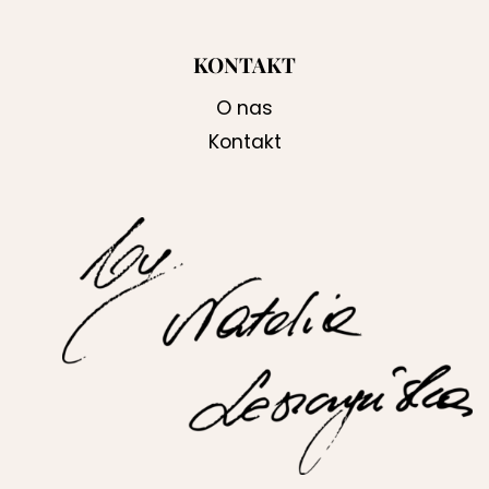
KONTAKT
O nas
Kontakt