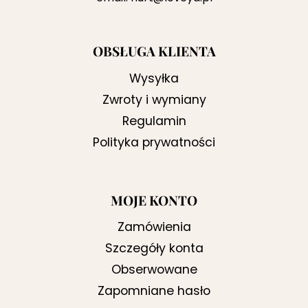
OBSŁUGA KLIENTA
Wysyłka
Zwroty i wymiany
Regulamin
Polityka prywatności
MOJE KONTO
Zamówienia
Szczegóły konta
Obserwowane
Zapomniane hasło