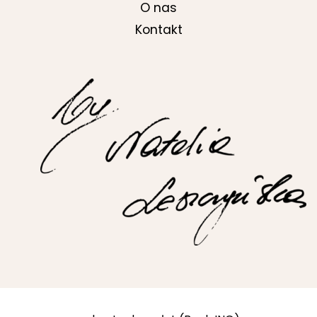
O nas
Kontakt