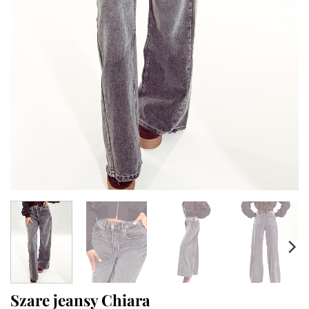
Szare jeansy Chiara