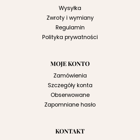
Wysyłka
Zwroty i wymiany
Regulamin
Polityka prywatności
MOJE KONTO
Zamówienia
Szczegóły konta
Obserwowane
Zapomniane hasło
KONTAKT