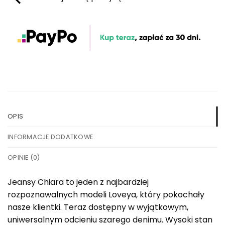
OPIS
INFORMACJE DODATKOWE
OPINIE (0)
Jeansy Chiara to jeden z najbardziej
rozpoznawalnych modeli Loveya, który pokochały
nasze klientki. Teraz dostępny w wyjątkowym,
uniwersalnym odcieniu szarego denimu. Wysoki stan