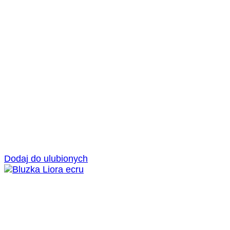
Dodaj do ulubionych