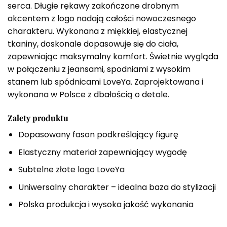
serca. Długie rękawy zakończone drobnym
akcentem z logo nadają całości nowoczesnego
charakteru. Wykonana z miękkiej, elastycznej
tkaniny, doskonale dopasowuje się do ciała,
zapewniając maksymalny komfort. Świetnie wygląda
w połączeniu z jeansami, spodniami z wysokim
stanem lub spódnicami LoveYa. Zaprojektowana i
wykonana w Polsce z dbałością o detale.
Zalety produktu
Dopasowany fason podkreślający figurę
Elastyczny materiał zapewniający wygodę
Subtelne złote logo LoveYa
Uniwersalny charakter – idealna baza do stylizacji
Polska produkcja i wysoka jakość wykonania