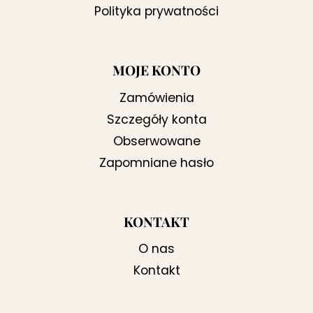
Polityka prywatności
MOJE KONTO
Zamówienia
Szczegóły konta
Obserwowane
Zapomniane hasło
KONTAKT
O nas
Kontakt