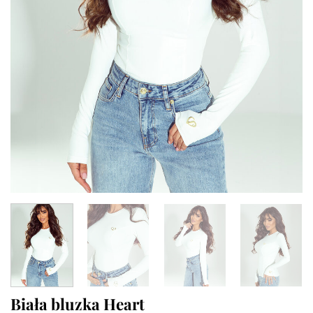
Biała bluzka Heart