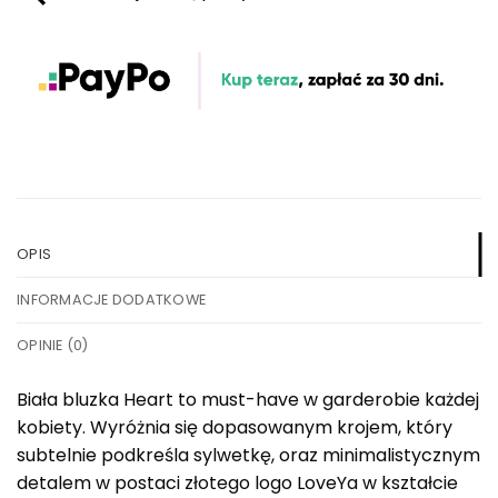
OPIS
INFORMACJE DODATKOWE
OPINIE (0)
Biała bluzka Heart to must-have w garderobie każdej
kobiety. Wyróżnia się dopasowanym krojem, który
subtelnie podkreśla sylwetkę, oraz minimalistycznym
detalem w postaci złotego logo LoveYa w kształcie