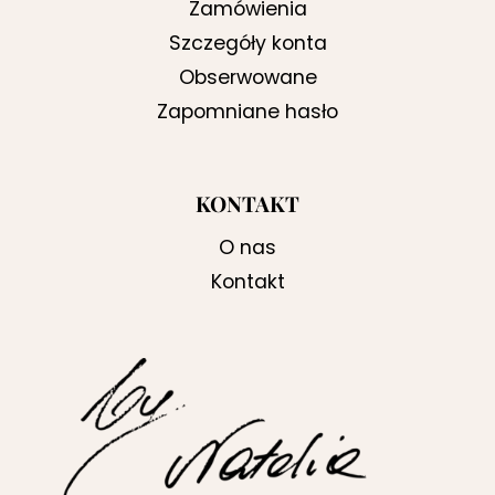
Zamówienia
Szczegóły konta
Obserwowane
Zapomniane hasło
KONTAKT
O nas
Kontakt