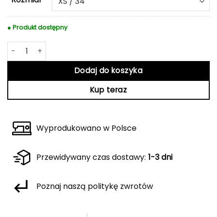
● Produkt dostępny
ilość Różowy dres Morgan
Dodaj do koszyka
Kup teraz
Wyprodukowano w Polsce
Przewidywany czas dostawy:
1-3 dni
Poznaj naszą politykę zwrotów