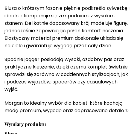
Bluza o krótszym fasonie pięknie podkreśla sylwetkę i
idealnie komponuje się ze spodniami z wysokim
stanem. Delikatnie dopasowany krój modeluje figurę,
jednocześnie zapewniając pełen komfort noszenia.
Elastyczny materiał premium doskonale układa się
na ciele i gwarantuje wygodę przez cały dzień.
Spodnie jogger posiadają wysoki, ozdobny pas oraz
praktyczne kieszenie, dzięki czemu komplet świetnie
sprawdzi się zarówno w codziennych stylizacjach, jak
i podczas wyjazdów, spacerów czy casualowych
wyjść.
Morgan to idealny wybór dla kobiet, które kochają
modę premium, wygodę oraz dopracowane detale ✨
Wymiary produktu
Bluza