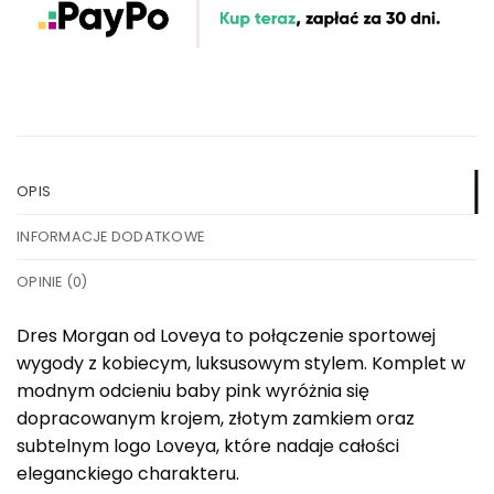
OPIS
INFORMACJE DODATKOWE
OPINIE (0)
Dres Morgan od Loveya to połączenie sportowej
wygody z kobiecym, luksusowym stylem. Komplet w
modnym odcieniu baby pink wyróżnia się
dopracowanym krojem, złotym zamkiem oraz
subtelnym logo Loveya, które nadaje całości
eleganckiego charakteru.