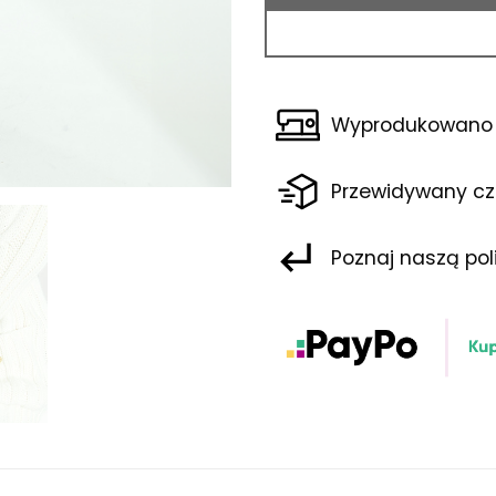
Wyprodukowano 
Przewidywany cz
Poznaj naszą pol