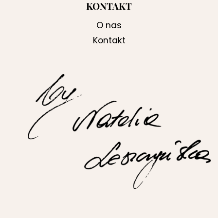
KONTAKT
O nas
Kontakt