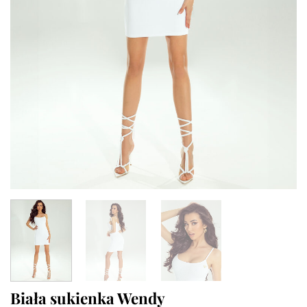
Biała sukienka Wendy