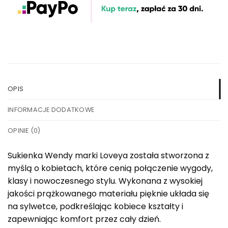
OPIS
INFORMACJE DODATKOWE
OPINIE (0)
Sukienka Wendy marki Loveya została stworzona z
myślą o kobietach, które cenią połączenie wygody,
klasy i nowoczesnego stylu. Wykonana z wysokiej
jakości prążkowanego materiału pięknie układa się
na sylwetce, podkreślając kobiece kształty i
zapewniając komfort przez cały dzień.