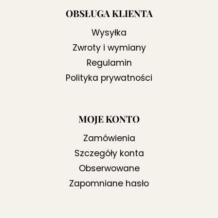
OBSŁUGA KLIENTA
Wysyłka
Zwroty i wymiany
Regulamin
Polityka prywatności
MOJE KONTO
Zamówienia
Szczegóły konta
Obserwowane
Zapomniane hasło