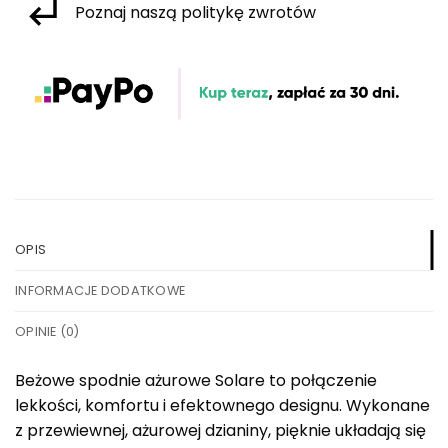
Poznaj naszą politykę zwrotów
OPIS
INFORMACJE DODATKOWE
OPINIE (0)
Beżowe spodnie ażurowe Solare to połączenie
lekkości, komfortu i efektownego designu. Wykonane
z przewiewnej, ażurowej dzianiny, pięknie układają się