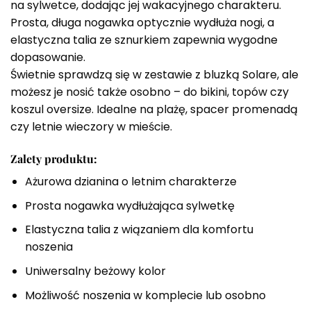
na sylwetce, dodając jej wakacyjnego charakteru.
Prosta, długa nogawka optycznie wydłuża nogi, a
elastyczna talia ze sznurkiem zapewnia wygodne
dopasowanie.
Świetnie sprawdzą się w zestawie z bluzką Solare, ale
możesz je nosić także osobno – do bikini, topów czy
koszul oversize. Idealne na plażę, spacer promenadą
czy letnie wieczory w mieście.
Zalety produktu:
Ażurowa dzianina o letnim charakterze
Prosta nogawka wydłużająca sylwetkę
Elastyczna talia z wiązaniem dla komfortu
noszenia
Uniwersalny beżowy kolor
Możliwość noszenia w komplecie lub osobno