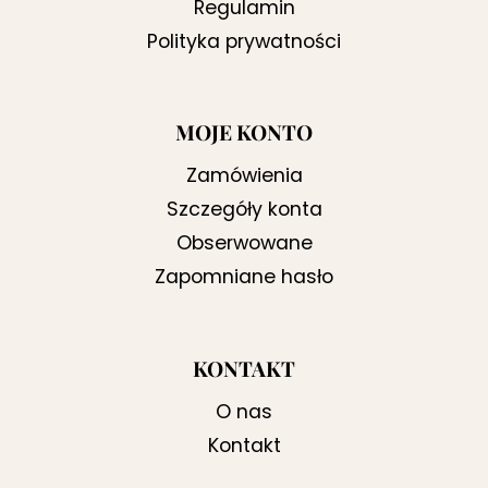
Regulamin
Polityka prywatności
MOJE KONTO
Zamówienia
Szczegóły konta
Obserwowane
Zapomniane hasło
KONTAKT
O nas
Kontakt