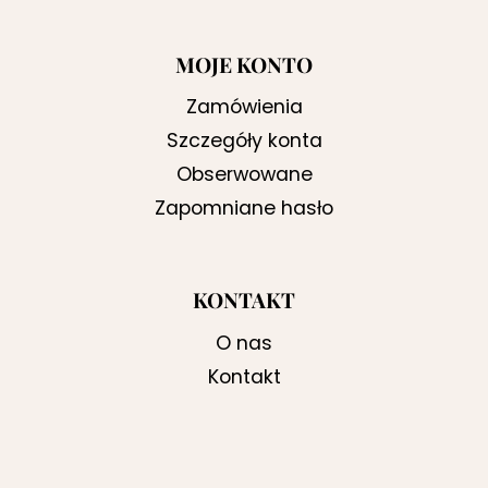
MOJE KONTO
Zamówienia
Szczegóły konta
Obserwowane
Zapomniane hasło
KONTAKT
O nas
Kontakt