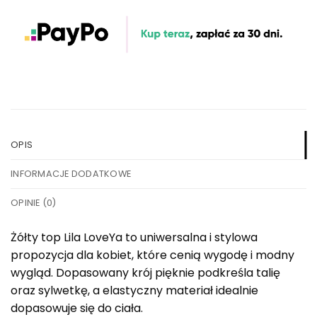
OPIS
INFORMACJE DODATKOWE
OPINIE (0)
Żółty top Lila LoveYa to uniwersalna i stylowa
propozycja dla kobiet, które cenią wygodę i modny
wygląd. Dopasowany krój pięknie podkreśla talię
oraz sylwetkę, a elastyczny materiał idealnie
dopasowuje się do ciała.