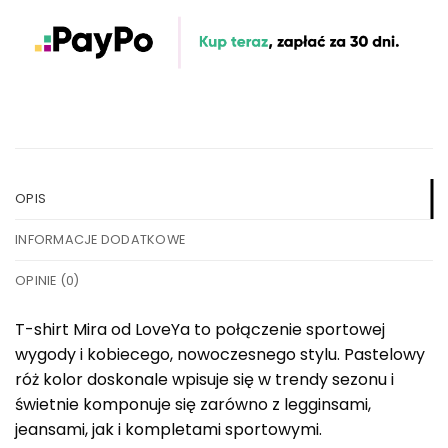
OPIS
INFORMACJE DODATKOWE
OPINIE (0)
T-shirt Mira od LoveYa to połączenie sportowej
wygody i kobiecego, nowoczesnego stylu. Pastelowy
róż kolor doskonale wpisuje się w trendy sezonu i
świetnie komponuje się zarówno z legginsami,
jeansami, jak i kompletami sportowymi.