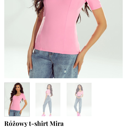
Różowy t-shirt Mira