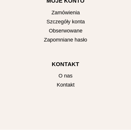
MOJE KONTO
Zamówienia
Szczegóły konta
Obserwowane
Zapomniane hasło
KONTAKT
O nas
Kontakt