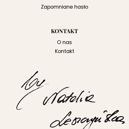
Zapomniane hasło
KONTAKT
O nas
Kontakt