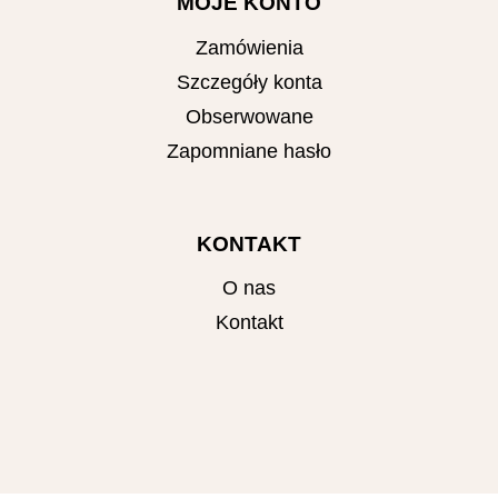
MOJE KONTO
Zamówienia
Szczegóły konta
Obserwowane
Zapomniane hasło
KONTAKT
O nas
Kontakt