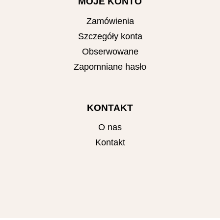
MOJE KONTO
Zamówienia
Szczegóły konta
Obserwowane
Zapomniane hasło
KONTAKT
O nas
Kontakt