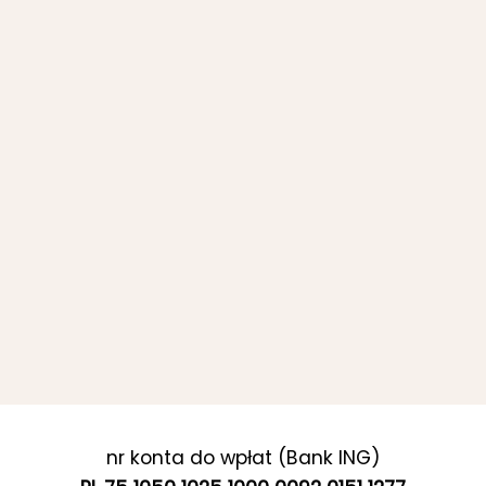
nr konta do wpłat (Bank ING)