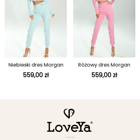
Niebieski dres Morgan
Różowy dres Morgan
559,00
zł
559,00
zł