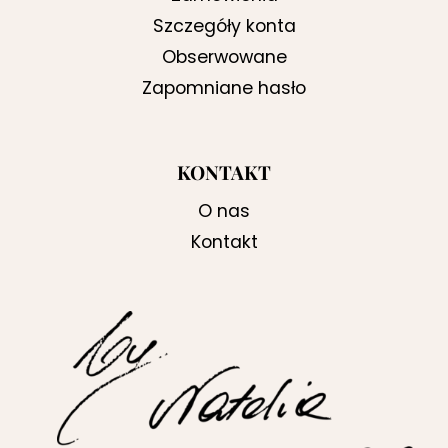
Szczegóły konta
Obserwowane
Zapomniane hasło
KONTAKT
O nas
Kontakt