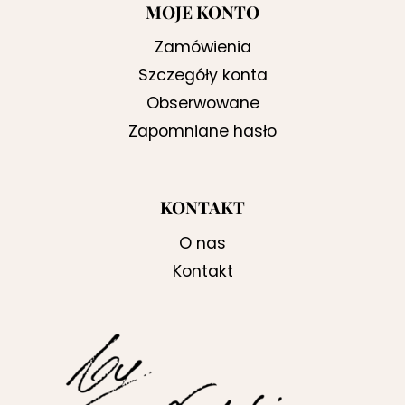
MOJE KONTO
Zamówienia
Szczegóły konta
Obserwowane
Zapomniane hasło
KONTAKT
O nas
Kontakt