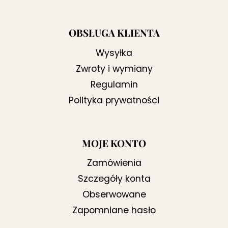
OBSŁUGA KLIENTA
Wysyłka
Zwroty i wymiany
Regulamin
Polityka prywatności
MOJE KONTO
Zamówienia
Szczegóły konta
Obserwowane
Zapomniane hasło