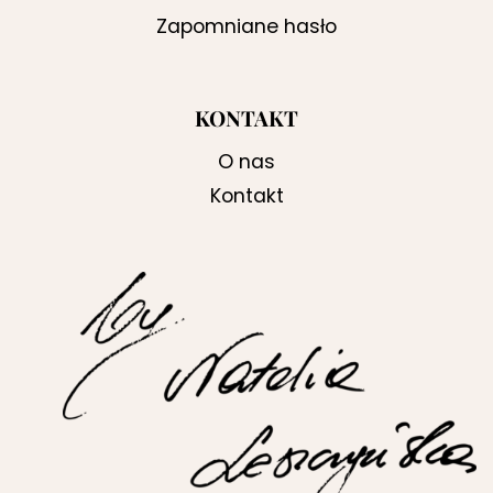
Zapomniane hasło
KONTAKT
O nas
Kontakt