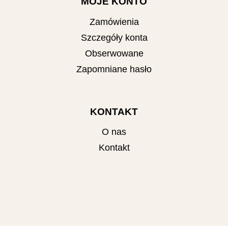
MOJE KONTO
Zamówienia
Szczegóły konta
Obserwowane
Zapomniane hasło
KONTAKT
O nas
Kontakt