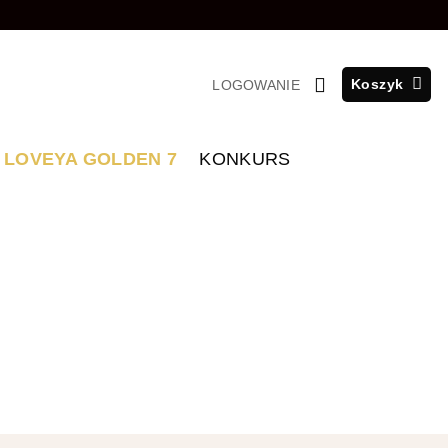
Koszyk
LOGOWANIE
LOVEYA GOLDEN 7
KONKURS