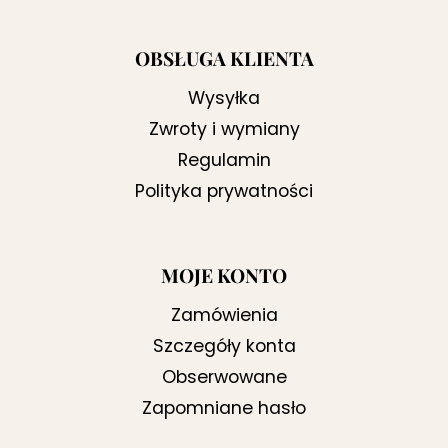
OBSŁUGA KLIENTA
Wysyłka
Zwroty i wymiany
Regulamin
Polityka prywatności
MOJE KONTO
Zamówienia
Szczegóły konta
Obserwowane
Zapomniane hasło