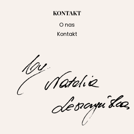
KONTAKT
O nas
Kontakt