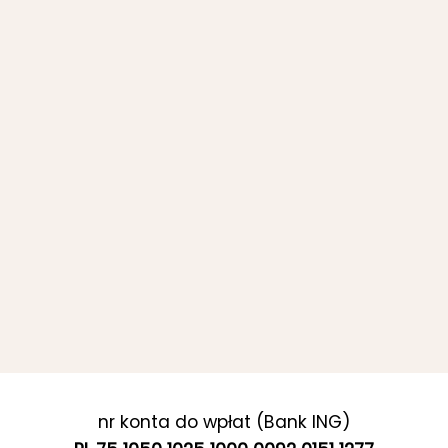
nr konta do wpłat (Bank ING)