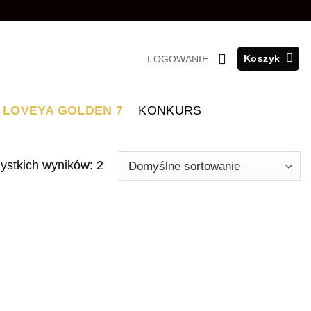
Koszyk
LOGOWANIE
LOVEYA GOLDEN 7
KONKURS
ystkich wyników: 2