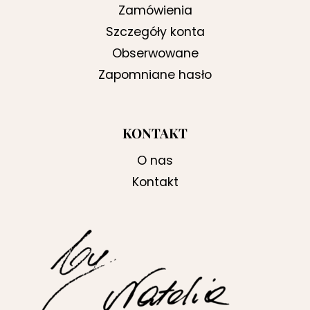
Zamówienia
Szczegóły konta
Obserwowane
Zapomniane hasło
KONTAKT
O nas
Kontakt