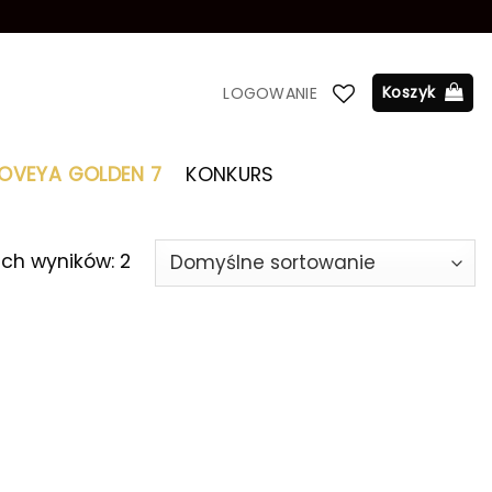
Koszyk
LOGOWANIE
LOVEYA GOLDEN 7
KONKURS
ich wyników: 2