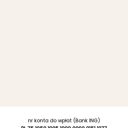
nr konta do wpłat (Bank ING)