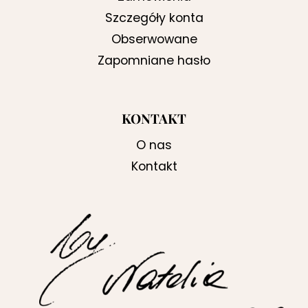
Szczegóły konta
Obserwowane
Zapomniane hasło
KONTAKT
O nas
Kontakt