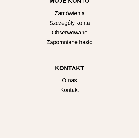
MOJE KONTO
Zamówienia
Szczegóły konta
Obserwowane
Zapomniane hasło
KONTAKT
O nas
Kontakt