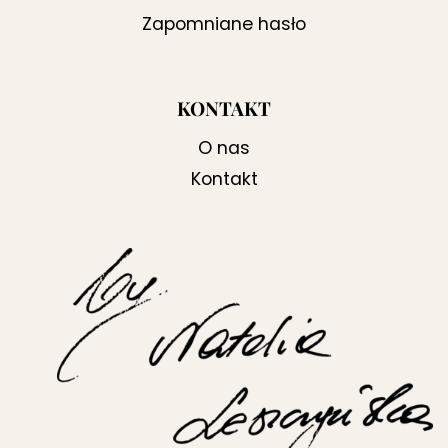
Zapomniane hasło
KONTAKT
O nas
Kontakt