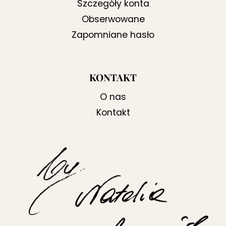
Szczegóły konta
Obserwowane
Zapomniane hasło
KONTAKT
O nas
Kontakt