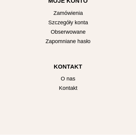
MOJE KONTO
Zamówienia
Szczegóły konta
Obserwowane
Zapomniane hasło
KONTAKT
O nas
Kontakt